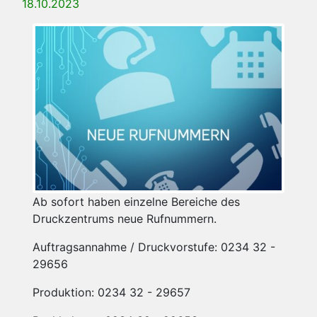
18.10.2023
Ab sofort haben einzelne Bereiche des
Druckzentrums neue Rufnummern.
Auftragsannahme / Druckvorstufe: 0234 32 -
29656
Produktion: 0234 32 - 29657