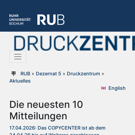
RUB
»
Dezernat 5
»
Druckzentrum
»
Aktuelles
English
Die neuesten 10
Mitteilungen
17.04.2026: Das COPYCENTER ist ab dem