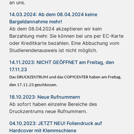
an uns.
14.03.2024: Ab dem 08.04.2024 keine
Bargeldannahme mehr!
Ab dem 08.04.2024 akzeptieren wir kein
Barzahlung mehr. Sie können bei uns per EC-Karte
oder Kreditkarte bezahlen. Eine Abbuchung vom
Studierendenausweis ist nicht möglich.
14.11.2023: NICHT GEÖFFNET am Freitag, den
17.11.23
Das DRUCKZENTRUM und das COPYCENTER haben am Freitag,
den 17.11.23 geschlossen.
18.10.2023: Neue Rufnummern
Ab sofort haben einzelne Bereiche des
Druckzentrums neue Rufnummern.
04.10.2023: JETZT NEU! Foliendruck auf
Hardcover mit Klemmschiene