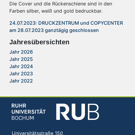
Die Cover und die Rückenschiene sind in den
Farben silber, weiß und gold bedruckbar.
24.07.2023: DRUCKZENTRUM und COPYCENTER
am 28.07.2023 ganztägig geschlossen
Jahresübersichten
Jahr 2026
Jahr 2025
Jahr 2024
Jahr 2023
Jahr 2022
Universitätsstraße 150